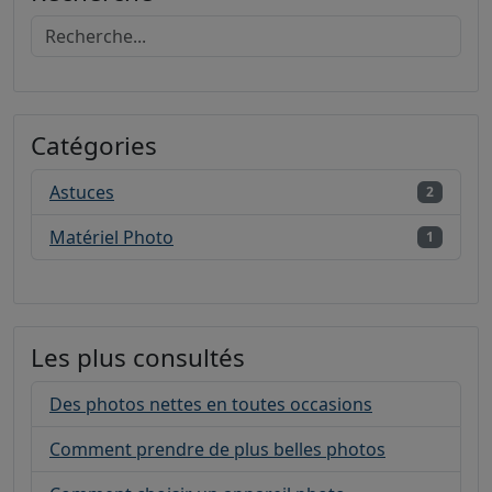
Catégories
Astuces
2
Matériel Photo
1
Les plus consultés
Des photos nettes en toutes occasions
Comment prendre de plus belles photos