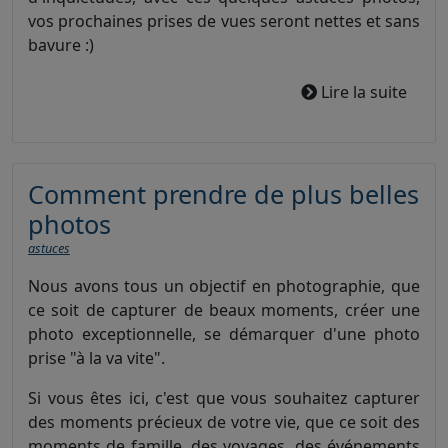
vos prochaines prises de vues seront nettes et sans
bavure :)
Lire la suite
Comment prendre de plus belles
photos
astuces
Nous avons tous un objectif en photographie, que
ce soit de capturer de beaux moments, créer une
photo exceptionnelle, se démarquer d'une photo
prise "à la va vite".
Si vous êtes ici, c'est que vous souhaitez capturer
des moments précieux de votre vie, que ce soit des
moments de famille, des voyages, des événements