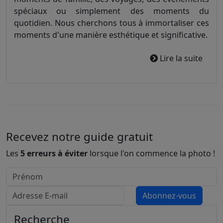
spéciaux ou simplement des moments du
quotidien. Nous cherchons tous à immortaliser ces
moments d'une manière esthétique et significative.
Lire la suite
Recevez notre guide gratuit
Les
5 erreurs à éviter
lorsque l'on commence la photo !
Recherche